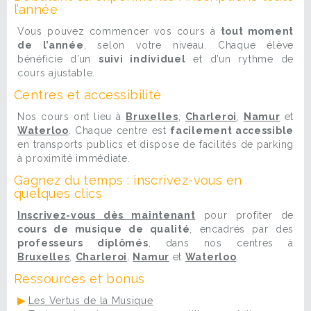
l’année
Vous pouvez commencer vos cours à
tout moment
de l’année
, selon votre niveau. Chaque élève
bénéficie d’un
suivi individuel
et d’un rythme de
cours ajustable.
Centres et accessibilité
Nos cours ont lieu à
Bruxelles
,
Charleroi
,
Namur
et
Waterloo
. Chaque centre est
facilement accessible
en transports publics et dispose de facilités de parking
à proximité immédiate.
Gagnez du temps : inscrivez-vous en
quelques clics
Inscrivez-vous dès maintenant
pour profiter de
cours de musique de qualité
, encadrés par des
professeurs diplômés
, dans nos centres à
Bruxelles
,
Charleroi
,
Namur
et
Waterloo
.
Ressources et bonus
▶
Les Vertus de la Musique