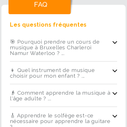
FAQ
Les questions fréquentes
🎯 Pourquoi prendre un cours de
musique à Bruxelles Charleroi
Namur Waterloo ? ...
👦 Quel instrument de musique
choisir pour mon enfant ? ...
👴 Comment apprendre la musique à
l'âge adulte ? ...
🎸 Apprendre le solfège est-ce
nécessaire pour apprendre la guitare
? ...