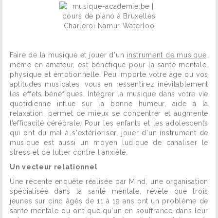
Faire de la musique et jouer d'un
instrument de musique
,
même en amateur, est bénéfique pour la santé mentale,
physique et émotionnelle. Peu importe votre âge ou vos
aptitudes musicales, vous en ressentirez inévitablement
les effets bénéfiques. Intégrer la musique dans votre vie
quotidienne influe sur la bonne humeur, aide à la
relaxation, permet de mieux se concentrer et augmente
l’efficacité cérébrale. Pour les enfants et les adolescents
qui ont du mal à s'extérioriser, jouer d'un instrument de
musique est aussi un moyen ludique de canaliser le
stress et de lutter contre l'anxiété.
Un vecteur relationnel
Une récente enquête réalisée par Mind, une organisation
spécialisée dans la santé mentale, révèle que trois
jeunes sur cinq âgés de 11 à 19 ans ont un problème de
santé mentale ou ont quelqu'un en souffrance dans leur