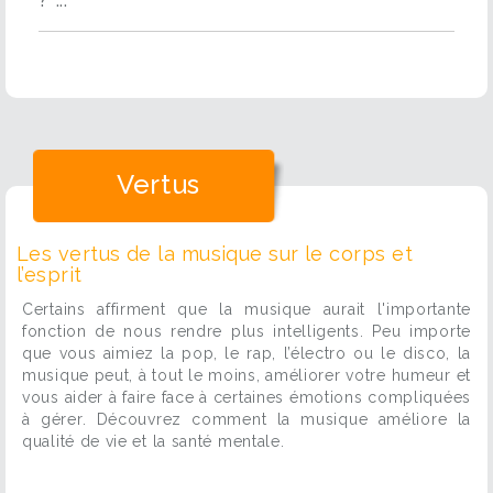
Vertus
Les vertus de la musique sur le corps et
l’esprit
Certains affirment que la musique aurait l'importante
fonction de nous rendre plus intelligents. Peu importe
que vous aimiez la pop, le rap, l’électro ou le disco, la
musique peut, à tout le moins, améliorer votre humeur et
vous aider à faire face à certaines émotions compliquées
à gérer. Découvrez comment la musique améliore la
qualité de vie et la santé mentale.