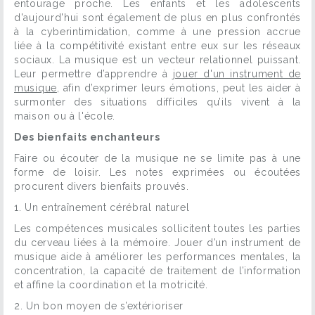
entourage proche. Les enfants et les adolescents
d'aujourd'hui sont également de plus en plus confrontés
à la cyberintimidation, comme à une pression accrue
liée à la compétitivité existant entre eux sur les réseaux
sociaux. La musique est un vecteur relationnel puissant.
Leur permettre d’apprendre à
jouer d'un instrument de
musique
, afin d’exprimer leurs émotions, peut les aider à
surmonter des situations difficiles qu’ils vivent à la
maison ou à l'école.
Des bienfaits enchanteurs
Faire ou écouter de la musique ne se limite pas à une
forme de loisir. Les notes exprimées ou écoutées
procurent divers bienfaits prouvés.
1. Un entraînement cérébral naturel
Les compétences musicales sollicitent toutes les parties
du cerveau liées à la mémoire. Jouer d’un instrument de
musique aide à améliorer les performances mentales, la
concentration, la capacité de traitement de l’information
et affine la coordination et la motricité.
2. Un bon moyen de s’extérioriser