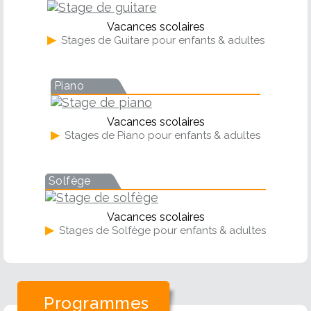
Vacances scolaires
▶
Stages de Guitare pour enfants & adultes
Piano
Vacances scolaires
▶
Stages de Piano pour enfants & adultes
Solfège
Vacances scolaires
▶
Stages de Solfège pour enfants & adultes
Programmes