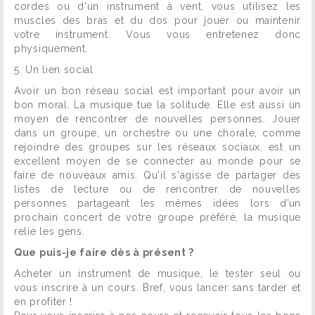
cordes ou d'un instrument à vent, vous utilisez les
muscles des bras et du dos pour jouer ou maintenir
votre instrument. Vous vous entretenez donc
physiquement.
5. Un lien social
Avoir un bon réseau social est important pour avoir un
bon moral. La musique tue la solitude. Elle est aussi un
moyen de rencontrer de nouvelles personnes. Jouer
dans un groupe, un orchestre ou une chorale, comme
rejoindre des groupes sur les réseaux sociaux, est un
excellent moyen de se connecter au monde pour se
faire de nouveaux amis. Qu'il s'agisse de partager des
listes de lecture ou de rencontrer de nouvelles
personnes partageant les mêmes idées lors d’un
prochain concert de votre groupe préféré, la musique
relie les gens.
Que puis-je faire dès à présent ?
Acheter un instrument de musique, le tester seul ou
vous inscrire à un cours. Bref, vous lancer sans tarder et
en profiter !