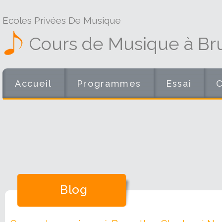
Ecoles Privées De Musique
Cours de Musique à Br
Accueil
Programmes
Essai
Blog