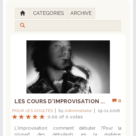
CATEGORIES
ARCHIVE
0
LES COURS D'IMPROVISATION ...
POUR LES ADULTES
by
Administrator
19-11-2018
0.00 of 0 votes
L'improvisation: comment débuter ?Pour la
plupart des débutants en la matière,