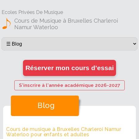
Ecoles Privées De Musique
Cours de Musique à Bruxelles Charleroi
Namur Waterloo
Réserver mon cours d’essai
S'inscrire à l'année académique 2026-2027
Blog
Cours de musique à Bruxelles Charleroi Namur
Waterloo pour enfants et adultes