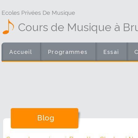
Ecoles Privées De Musique
Cours de Musique à Br
Accueil
Programmes
Essai
Blog