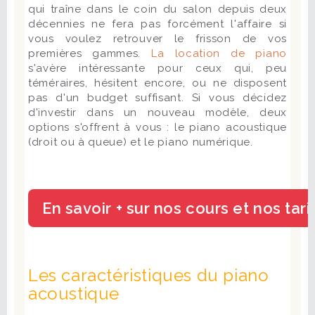
qui traîne dans le coin du salon depuis deux
décennies ne fera pas forcément l'affaire si
vous voulez retrouver le frisson de vos
premières gammes.
La location de piano
s'avère intéressante pour ceux qui, peu
téméraires, hésitent encore, ou ne disposent
pas d'un budget suffisant. Si vous décidez
d'investir dans un nouveau modèle, deux
options s'offrent à vous : le piano acoustique
(droit ou à queue) et le piano numérique.
Les caractéristiques du piano
acoustique