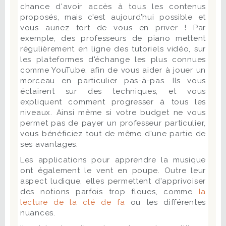
chance d'avoir accès à tous les contenus
proposés, mais c'est aujourd’hui possible et
vous auriez tort de vous en priver ! Par
exemple, des professeurs de piano mettent
régulièrement en ligne des tutoriels vidéo, sur
les plateformes d'échange les plus connues
comme YouTube, afin de vous aider à jouer un
morceau en particulier pas-à-pas. Ils vous
éclairent sur des techniques, et vous
expliquent comment progresser à tous les
niveaux. Ainsi même si votre budget ne vous
permet pas de payer un professeur particulier,
vous bénéficiez tout de même d'une partie de
ses avantages.
Les applications pour apprendre la musique
ont également le vent en poupe. Outre leur
aspect ludique, elles permettent d'apprivoiser
des notions parfois trop floues, comme
la
lecture de la clé de fa
ou les différentes
nuances.