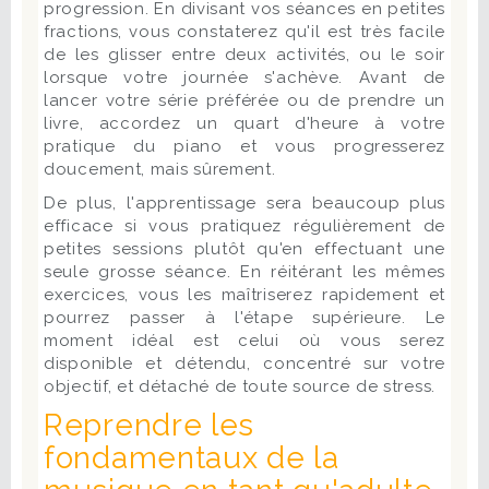
progression. En divisant vos séances en petites
fractions, vous constaterez qu'il est très facile
de les glisser entre deux activités, ou le soir
lorsque votre journée s'achève. Avant de
lancer votre série préférée ou de prendre un
livre, accordez un quart d'heure à votre
pratique du piano et vous progresserez
doucement, mais sûrement.
De plus, l'apprentissage sera beaucoup plus
efficace si vous pratiquez régulièrement de
petites sessions plutôt qu'en effectuant une
seule grosse séance. En réitérant les mêmes
exercices, vous les maîtriserez rapidement et
pourrez passer à l'étape supérieure. Le
moment idéal est celui où vous serez
disponible et détendu, concentré sur votre
objectif, et détaché de toute source de stress.
Reprendre les
fondamentaux de la