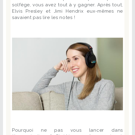
solfège, vous avez tout à y gagner. Après tout,
Elvis Presley et Jimi Hendrix eux-mêmes ne
savaient pas lire les notes !
Pourquoi ne pas vous lancer dans