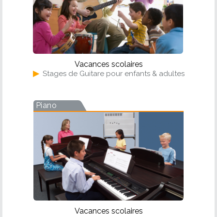
Vacances scolaires
▶
Stages de Guitare pour enfants & adultes
Piano
Vacances scolaires