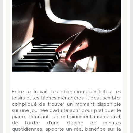
Entre le travail, les obligations familiales, les
loisirs et les tâches ménagères, il peut sembler
compliqué de trouver un moment disponible
sur une journée d’adulte actif pour pratiquer le
piano. Pourtant, un entraînement même bref,
de l'ordre d'une dizaine de minutes
quotidiennes, apporte un réel bénéfice sur la