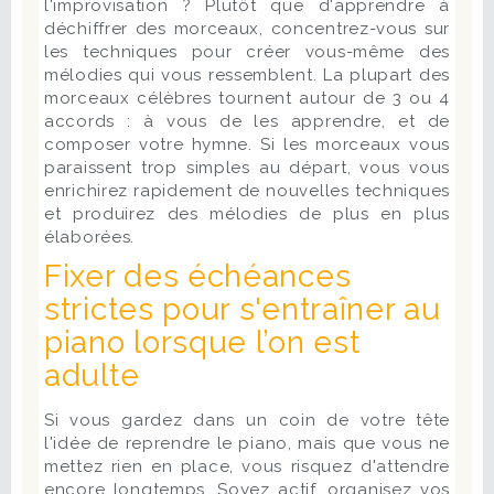
l'improvisation ? Plutôt que d'apprendre à
déchiffrer des morceaux, concentrez-vous sur
les techniques pour créer vous-même des
mélodies qui vous ressemblent. La plupart des
morceaux célèbres tournent autour de 3 ou 4
accords : à vous de les apprendre, et de
composer votre hymne. Si les morceaux vous
paraissent trop simples au départ, vous vous
enrichirez rapidement de nouvelles techniques
et produirez des mélodies de plus en plus
élaborées.
Fixer des échéances
strictes pour s'entraîner au
piano lorsque l’on est
adulte
Si vous gardez dans un coin de votre tête
l'idée de reprendre le piano, mais que vous ne
mettez rien en place, vous risquez d'attendre
encore longtemps. Soyez actif, organisez vos