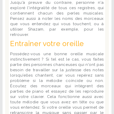
Jusqu'à preuve du contraire, personne n'a
exploré l'intégralité de tous ces registres, qui
contiennent chacun des perles musicales.
Pensez aussi à noter les noms des morceaux
que vous entendez qui vous touchent, ou à
utiliser Shazam, par exemple, pour les
retrouver.
Entraîner votre oreille
Possédez-vous une bonne oreille musicale
instinctivement ? Si tel est le cas, vous faites
partie des personnes chanceuses qui n'ont pas
besoin de travailler sur la justesse des notes
lorsqu'elles chantent, car vous repérez sans
problème si la mélodie coïncide ou non.
Écoutez des morceaux qui intègrent des
parties de piano et essayez de les reproduire
sur votre clavier. Cela fonctionne aussi avec
toute mélodie que vous avez en tête ou que
vous entendez. Si votre oreille vous permet de
retranscrire la musique sans passer par le