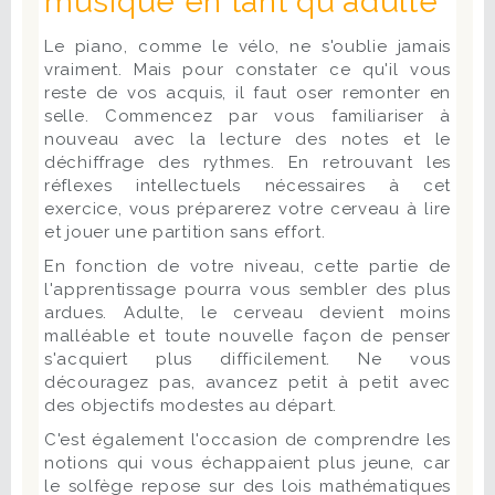
musique en tant qu'adulte
Le piano, comme le vélo, ne s'oublie jamais
vraiment. Mais pour constater ce qu'il vous
reste de vos acquis, il faut oser remonter en
selle. Commencez par vous familiariser à
nouveau avec la lecture des notes et le
déchiffrage des rythmes. En retrouvant les
réflexes intellectuels nécessaires à cet
exercice, vous préparerez votre cerveau à lire
et jouer une partition sans effort.
En fonction de votre niveau, cette partie de
l'apprentissage pourra vous sembler des plus
ardues. Adulte, le cerveau devient moins
malléable et toute nouvelle façon de penser
s'acquiert plus difficilement. Ne vous
découragez pas, avancez petit à petit avec
des objectifs modestes au départ.
C'est également l'occasion de comprendre les
notions qui vous échappaient plus jeune, car
le solfège repose sur des lois mathématiques