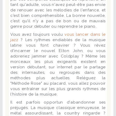
tant qu'adulte, vous n'avez peut-être pas envie
de renouer avec les mélodies de l'enfance, et
c'est bien compréhensible. La bonne nouvelle,
c'est qu'il n'y a pas de bon ou de mauvais
genre pour débuter ou reprendre le piano.
Vous avez toujours voulu
vous lancer dans le
jazz
? Les rythmes endiablés de la musique
latine vous font chavirer ? Vous rêvez
d'incarner le nouvel Elton John, ou vous
adoreriez jammer avec Coldplay ? Même les
morceaux les plus exigeants existent en
version débutant, sur internet par le partage
des internautes, ou regroupés dans des
méthodes plus actuelles. Reléguez la
"Méthode Rose" au placard, vous allez pouvoir
vous entraîner sur les plus grands rythmes de
l'histoire de la musique.
Il est parfois opportun d'abandonner ses
préjugés. La musique classique ennuyeuse, le
métal assourdissant, la country ringarde ?