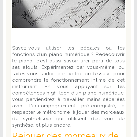
Savez-vous utiliser les pédales ou les
fonctions d'un piano numérique ? Redécouvrir
le piano, c'est aussi savoir tirer parti de tous
ses atouts. Expérimentez par vous-même, ou
faites-vous aider par votre professeur pour
comprendre le fonctionnement intime de cet
instrument. En vous appuyant sur les
compétences high-tech d'un piano numérique,
vous parviendrez à travailler mains séparées
avec l'accompagnement pré-enregistré, à
respecter le métronome, à jouer des morceaux
de synthétiseur qui utilisent des voix de
synthèse, et plus encore.
Rejouer des morceaux de