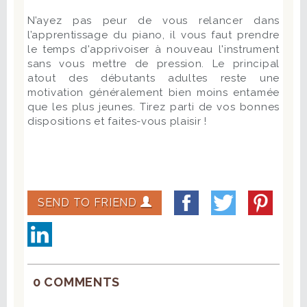
N’ayez pas peur de vous relancer dans
l’apprentissage du piano, il vous faut prendre
le temps d'apprivoiser à nouveau l'instrument
sans vous mettre de pression. Le principal
atout des débutants adultes reste une
motivation généralement bien moins entamée
que les plus jeunes. Tirez parti de vos bonnes
dispositions et faites-vous plaisir !
SEND TO FRIEND
0 COMMENTS