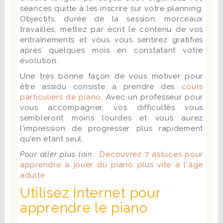
séances quitte à les inscrire sur votre planning.
Objectifs, durée de la session, morceaux
travaillés, mettez par écrit le contenu de vos
entraînements et vous vous sentirez gratifiés
après quelques mois en constatant votre
évolution.
Une très bonne façon de vous motiver pour
être assidu consiste à prendre des
cours
particuliers de piano
. Avec un professeur pour
vous accompagner, vos difficultés vous
sembleront moins lourdes et vous aurez
l'impression de progresser plus rapidement
qu'en étant seul.
Pour aller plus loin :
Découvrez 7 astuces pour
apprendre à jouer du piano plus vite à l'âge
adulte
Utilisez Internet pour
apprendre le piano