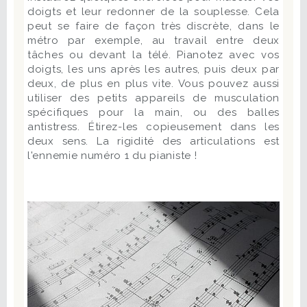
doigts et leur redonner de la souplesse. Cela
peut se faire de façon très discrète, dans le
métro par exemple, au travail entre deux
tâches ou devant la télé. Pianotez avec vos
doigts, les uns après les autres, puis deux par
deux, de plus en plus vite. Vous pouvez aussi
utiliser des petits appareils de musculation
spécifiques pour la main, ou des balles
antistress. Étirez-les copieusement dans les
deux sens. La rigidité des articulations est
l'ennemie numéro 1 du pianiste !