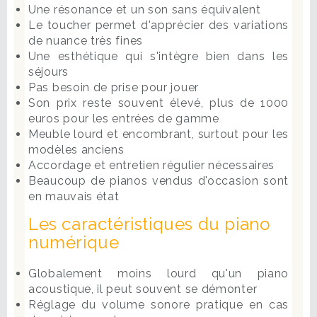
Une résonance et un son sans équivalent
Le toucher permet d'apprécier des variations
de nuance très fines
Une esthétique qui s'intègre bien dans les
séjours
Pas besoin de prise pour jouer
Son prix reste souvent élevé, plus de 1000
euros pour les entrées de gamme
Meuble lourd et encombrant, surtout pour les
modèles anciens
Accordage et entretien régulier nécessaires
Beaucoup de pianos vendus d'occasion sont
en mauvais état
Les caractéristiques du piano
numérique
Globalement moins lourd qu'un piano
acoustique, il peut souvent se démonter
Réglage du volume sonore pratique en cas