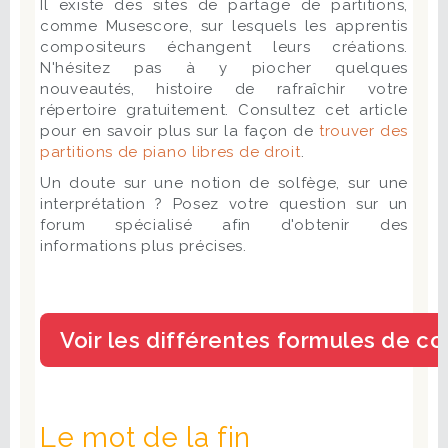
Il existe des sites de partage de partitions,
comme Musescore, sur lesquels les apprentis
compositeurs échangent leurs créations.
N'hésitez pas à y piocher quelques
nouveautés, histoire de rafraîchir votre
répertoire gratuitement. Consultez cet article
pour en savoir plus sur la façon de
trouver des
partitions de piano libres de droit
.
Un doute sur une notion de solfège, sur une
interprétation ? Posez votre question sur un
forum spécialisé afin d'obtenir des
informations plus précises.
Le mot de la fin