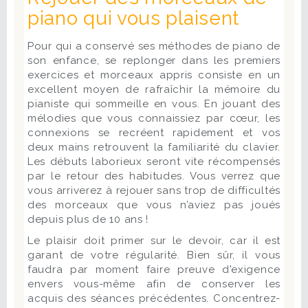
piano qui vous plaisent
Pour qui a conservé ses méthodes de piano de
son enfance, se replonger dans les premiers
exercices et morceaux appris consiste en un
excellent moyen de rafraîchir la mémoire du
pianiste qui sommeille en vous. En jouant des
mélodies que vous connaissiez par cœur, les
connexions se recréent rapidement et vos
deux mains retrouvent la familiarité du clavier.
Les débuts laborieux seront vite récompensés
par le retour des habitudes. Vous verrez que
vous arriverez à rejouer sans trop de difficultés
des morceaux que vous n’aviez pas joués
depuis plus de 10 ans !
Le plaisir doit primer sur le devoir, car il est
garant de votre régularité. Bien sûr, il vous
faudra par moment faire preuve d'exigence
envers vous-même afin de conserver les
acquis des séances précédentes. Concentrez-