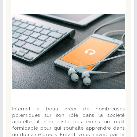
Internet a beau créer de nombreuses
polémiques sur son rôle dans la société
actuelle, il n'en reste pas moins un outil
formidable pour qui souhaite apprendre dans
un domaine précis. Enfant, vous n'aviez pas la