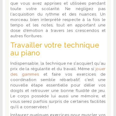
que vous avez apprises et utilisées pendant
toute votre scolarité. Ne négligez pas
l'acquisition du rythme et des nuances. Un
morceau bien interprété respecte à la fois le
tempo et les notes, tout en apportant une
dose d'émotion à travers les crescendos et
autres fioritures.
Travailler votre technique
au piano
Indispensable, la technique ne s'acquiert qu'au
prix de la régularité et du travail. Même si
jouer
des gammes
et faire vos exercices de
coordination semble rébarbatif, c’est une
nouvelle étape essentielle pour délier vos
doigts et retrouver une bonne fluidité de jeu.
Le corps possède lui aussi une mémoire, et
vous serez parfois surpris de certaines facilités
qu'il a conservées !
Instaurez quelques exercices pour muscler vos