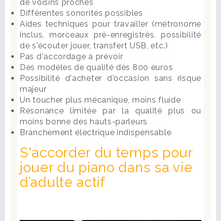
de voisins proches
Différentes sonorités possibles
Aides techniques pour travailler (métronome
inclus, morceaux pré-enregistrés, possibilité
de s'écouter jouer, transfert USB, etc.)
Pas d'accordage à prévoir
Des modèles de qualité dès 800 euros
Possibilité d'acheter d'occasion sans risque
majeur
Un toucher plus mécanique, moins fluide
Résonance limitée par la qualité plus ou
moins bonne des hauts-parleurs
Branchement électrique indispensable
S'accorder du temps pour
jouer du piano dans sa vie
d’adulte actif