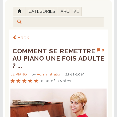
CATEGORIES
ARCHIVE
Back
COMMENT SE REMETTRE
0
AU PIANO UNE FOIS ADULTE
? ...
LE PIANO
by
Administrator
23-12-2019
0.00 of 0 votes