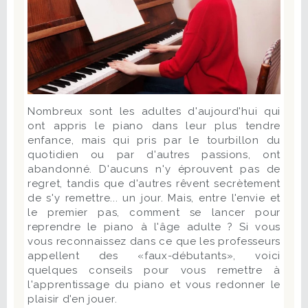
Nombreux sont les adultes d'aujourd'hui qui
ont appris le piano dans leur plus tendre
enfance, mais qui pris par le tourbillon du
quotidien ou par d'autres passions, ont
abandonné. D'aucuns n'y éprouvent pas de
regret, tandis que d'autres rêvent secrètement
de s'y remettre... un jour. Mais, entre l'envie et
le premier pas, comment se lancer pour
reprendre le piano à l'âge adulte ? Si vous
vous reconnaissez dans ce que les professeurs
appellent des «faux-débutants», voici
quelques conseils pour vous remettre à
l'apprentissage du piano et vous redonner le
plaisir d'en jouer.