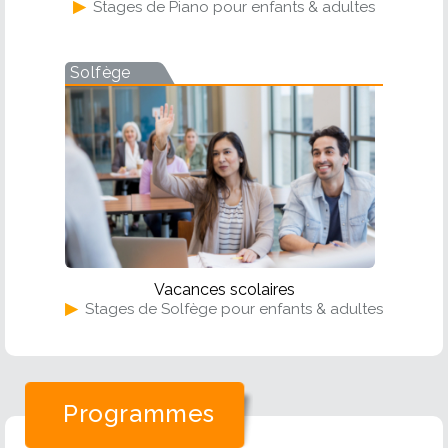
▶
Stages de Piano pour enfants & adultes
Solfège
Vacances scolaires
▶
Stages de Solfège pour enfants & adultes
Programmes