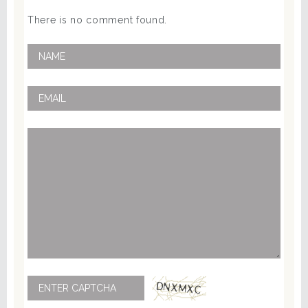
There is no comment found.