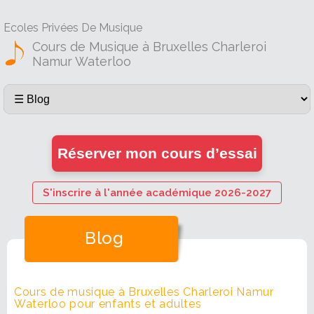
Ecoles Privées De Musique
Cours de Musique à Bruxelles Charleroi
Namur Waterloo
Réserver mon cours d’essai
S'inscrire à l'année académique 2026-2027
Blog
Cours de musique à Bruxelles Charleroi Namur
Waterloo pour enfants et adultes