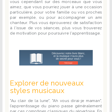
vous cependant sur des morceaux que vous
aimez, que vous pourriez jouer à une occasion
particulière, pour votre famille ou vos proches
par exemple, ou pour accompagner un ami
chanteur. Plus vous éprouverez de satisfaction
à l'issue de vos séances, plus vous trouverez
de motivation pour poursuivre l'apprentissage.
Explorer de nouveaux
styles musicaux
"Au clair de la lune", "Ah vous dirai-je maman",
l’apprentissage du piano passe généralement
par ces comptines classiques du répertoire. En