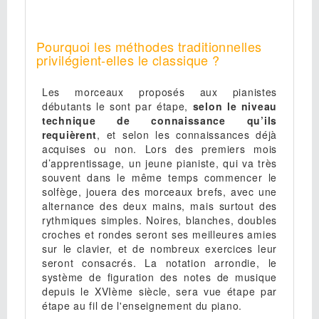
Pourquoi les méthodes traditionnelles
privilégient-elles le classique ?
Les morceaux proposés aux pianistes
débutants le sont par étape,
selon le niveau
technique de connaissance qu’ils
requièrent
, et selon les connaissances déjà
acquises ou non. Lors des premiers mois
d’apprentissage, un jeune pianiste, qui va très
souvent dans le même temps commencer le
solfège, jouera des morceaux brefs, avec une
alternance des deux mains, mais surtout des
rythmiques simples. Noires, blanches, doubles
croches et rondes seront ses meilleures amies
sur le clavier, et de nombreux exercices leur
seront consacrés. La notation arrondie, le
système de figuration des notes de musique
depuis le XVIème siècle, sera vue étape par
étape au fil de l'enseignement du piano.