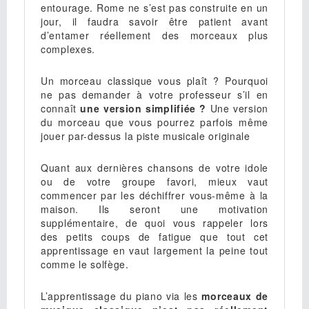
entourage. Rome ne s’est pas construite en un
jour, il faudra savoir être patient avant
d’entamer réellement des morceaux plus
complexes.
Un morceau classique vous plaît ? Pourquoi
ne pas demander à votre professeur s’il en
connaît
une version simplifiée ?
Une version
du morceau que vous pourrez parfois même
jouer par-dessus la piste musicale originale
Quant aux dernières chansons de votre idole
ou de votre groupe favori, mieux vaut
commencer par les déchiffrer vous-même à la
maison. Ils seront une motivation
supplémentaire, de quoi vous rappeler lors
des petits coups de fatigue que tout cet
apprentissage en vaut largement la peine tout
comme le solfège.
L’apprentissage du piano via les
morceaux de