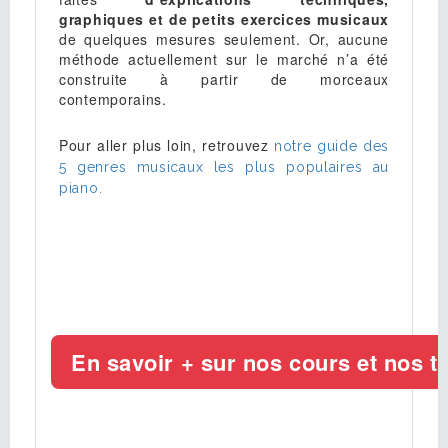
graphiques et de petits exercices musicaux
de quelques mesures seulement. Or, aucune
méthode actuellement sur le marché n’a été
construite à partir de morceaux
contemporains.
Pour aller plus loin, retrouvez
notre guide des
5 genres musicaux les plus populaires au
piano.