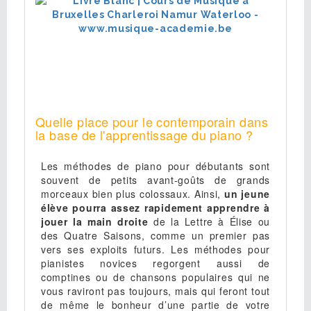
Quelle place pour le contemporain dans
la base de l'apprentissage du piano ?
Les méthodes de piano pour débutants sont
souvent de petits avant-goûts de grands
morceaux bien plus colossaux. Ainsi,
un jeune
élève pourra
assez rapidement apprendre à
jouer la main droite
de la Lettre à Élise ou
des Quatre Saisons, comme un premier pas
vers ses exploits futurs. Les méthodes pour
pianistes novices regorgent aussi de
comptines ou de chansons populaires qui ne
vous raviront pas toujours, mais qui feront tout
de même le bonheur d’une partie de votre