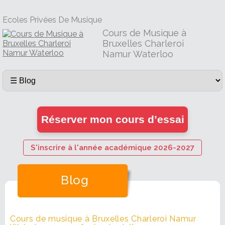
Ecoles Privées De Musique
Cours de Musique à
Bruxelles Charleroi
Namur Waterloo
Réserver mon cours d’essai
S'inscrire à l'année académique 2026-2027
Blog
Cours de musique à Bruxelles Charleroi Namur