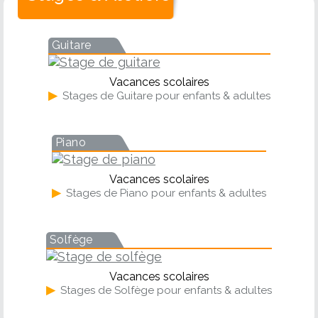
Guitare
Vacances scolaires
▶
Stages de Guitare pour enfants & adultes
Piano
Vacances scolaires
▶
Stages de Piano pour enfants & adultes
Solfège
Vacances scolaires
▶
Stages de Solfège pour enfants & adultes