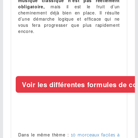
musique classique n’est pas réellement
obligatoire,
mais il est le fruit d’un
cheminement déjà bien en place. Il résulte
d’une démarche logique et efficace qui ne
vous fera progresser que plus rapidement
encore.
Dans le même thème :
10 morceaux faciles à