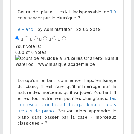
Cours de piano : est-il indispensable de
0
commencer par le classique ? ...
by
Administrator
22-05-2019
Le Piano
Your vote is:
0.00 of 0 votes
Lorsqu’un enfant commence l’apprentissage
du piano, il est rare qu’il s’interroge sur la
nature des morceaux qu’il va jouer. Pourtant, il
en est tout autrement pour les plus grands,
les
adolescents ou les adultes qui débutent leurs
Peut-on alors apprendre le
leçons de piano.
piano sans passer par la case « morceaux
classiques » ?