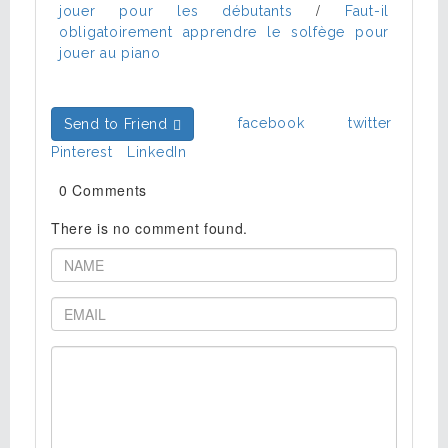
/
jouer pour les débutants
Faut-il
obligatoirement apprendre le solfège pour
jouer au piano
facebook
twitter
Send to Friend
Pinterest
LinkedIn
0 Comments
There is no comment found.