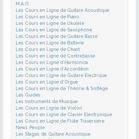
M.A.O.
Les Cours en Ligne de Guitare Acoustique
Les Cours en Ligne de Piano
Les Cours en Ligne de Ukulélé
Les Cours en Ligne de Saxophone
Les Cours en Ligne de Guitare Basse
Les Cours en Ligne de Batterie
Les Cours en Ligne de Chant
Les Cours en Ligne de Contrebasse
Les Cours en Ligne d'Harmonica
Les Cours en Ligne d'Accordéon
Les Cours en Ligne de Guitare Electrique
Les Cours en Ligne d'Orgue
Les Cours en Ligne de Théorie & Solfège
Les Guides
Les Instruments de Musique
Les Cours en Ligne de Violon
Les Cours en Ligne de Clavier Electronique
Les Cours en Ligne de Flûte Traversière
News People
Les Stages de Guitare Acoustique