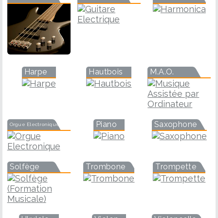
Harpe
Hautbois
M.A.O.
Piano
Saxophone
Orgue Electronique
Solfège
Trombone
Trompette