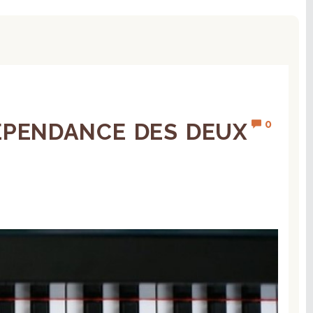
0
DÉPENDANCE DES DEUX