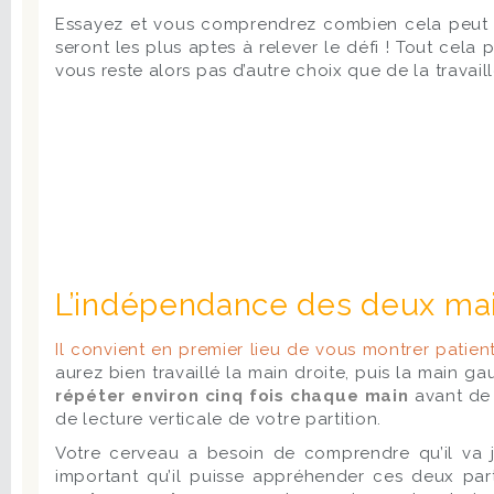
Essayez et vous comprendrez combien cela peut êtr
seront les plus aptes à relever le défi ! Tout cela
vous reste alors pas d’autre choix que de la trava
L’indépendance des deux mains
Il convient en premier lieu de vous montrer patien
aurez bien travaillé la main droite, puis la main
répéter environ cinq fois chaque main
avant de 
de lecture verticale de votre partition.
Votre cerveau a besoin de comprendre qu’il va 
important qu’il puisse appréhender ces deux par