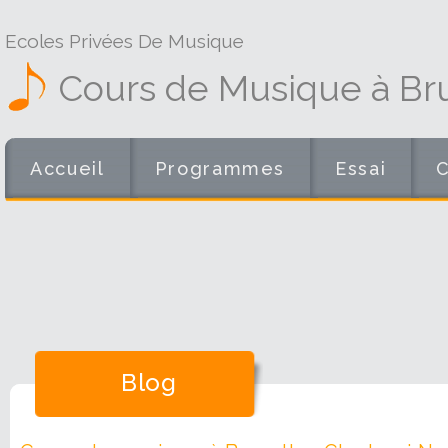
Ecoles Privées De Musique
Cours de Musique à Br
Accueil
Programmes
Essai
Blog