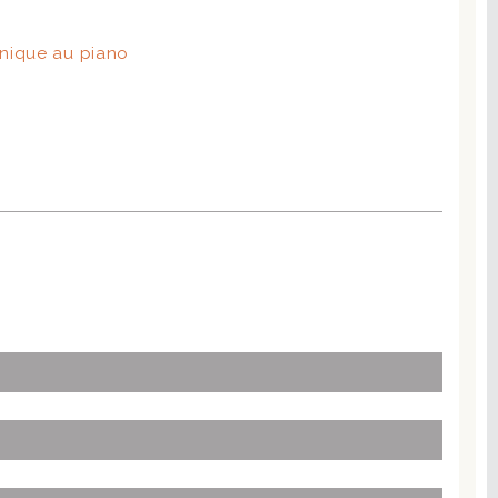
hnique au piano