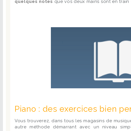
quelques notes
que vos deux mains sont en train 
Piano : des exercices bien pe
Vous trouverez, dans tous les magasins de musiqu
autre méthode démarrant avec un niveau simple