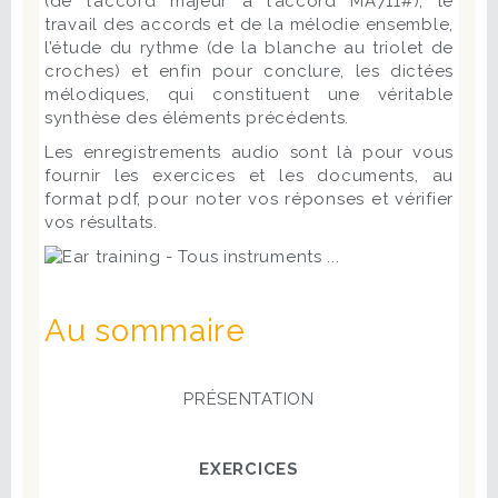
(de l’accord majeur à l’accord MA711#), le
travail des accords et de la mélodie ensemble,
l’étude du rythme (de la blanche au triolet de
croches) et enfin pour conclure, les dictées
mélodiques, qui constituent une véritable
synthèse des éléments précédents.
Les enregistrements audio sont là pour vous
fournir les exercices et les documents, au
format pdf, pour noter vos réponses et vérifier
vos résultats.
Au sommaire
PRÉSENTATION
EXERCICES