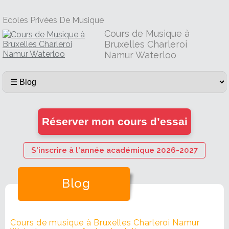
Ecoles Privées De Musique
Cours de Musique à
Bruxelles Charleroi
Namur Waterloo
Réserver mon cours d’essai
S'inscrire à l'année académique 2026-2027
Blog
Cours de musique à Bruxelles Charleroi Namur