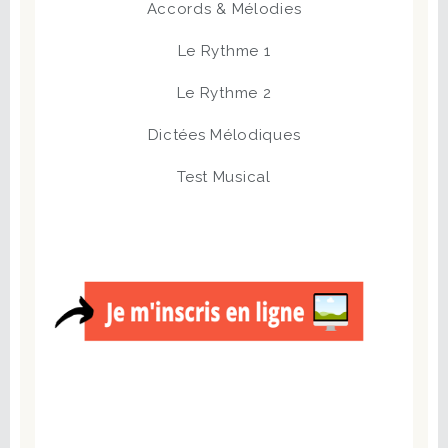
Accords & Mélodies
Le Rythme 1
Le Rythme 2
Dictées Mélodiques
Test Musical