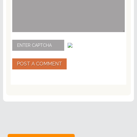
POST A COMMENT