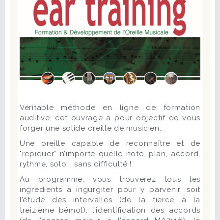
Véritable méthode en ligne de formation
auditive, cet ouvrage a pour objectif de vous
forger une solide oreille de musicien.
Une oreille capable de reconnaître et de
"repiquer" n’importe quelle note, plan, accord,
rythme, solo... sans difficulté !
Au programme, vous trouverez tous les
ingrédients à ingurgiter pour y parvenir, soit
l’étude des intervalles (de la tierce à la
treizième bémol), l’identification des accords