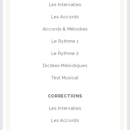
Les Intervalles
Les Accords
Accords & Mélodies
Le Rythme 1
Le Rythme 2
Dictées Mélodiques
Test Musical
CORRECTIONS
Les Intervalles
Les Accords