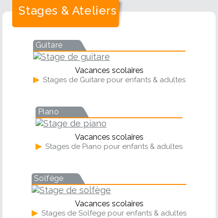
Stages & Ateliers
Guitare
Vacances scolaires
▶
Stages de Guitare pour enfants & adultes
Piano
Vacances scolaires
▶
Stages de Piano pour enfants & adultes
Solfège
Vacances scolaires
▶
Stages de Solfège pour enfants & adultes