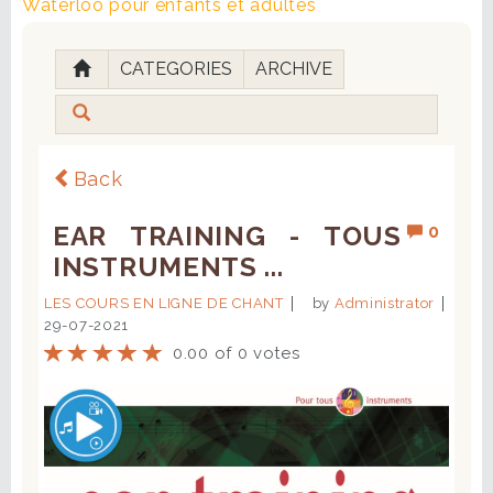
Waterloo pour enfants et adultes
CATEGORIES
ARCHIVE
Back
EAR TRAINING - TOUS
0
INSTRUMENTS ...
LES COURS EN LIGNE DE CHANT
by
Administrator
29-07-2021
0.00 of 0 votes