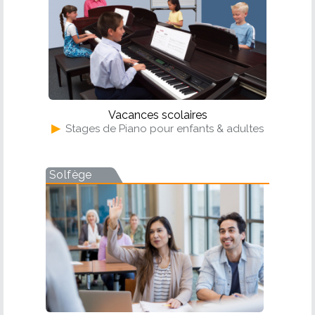
Vacances scolaires
▶
Stages de Piano pour enfants & adultes
Solfège