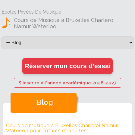
Ecoles Privées De Musique
Cours de Musique à Bruxelles Charleroi
Namur Waterloo
Réserver mon cours d’essai
S'inscrire à l'année académique 2026-2027
Blog
Cours de musique à Bruxelles Charleroi Namur
Waterloo pour enfants et adultes