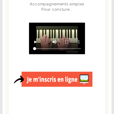
Accompagnements simples
Pour conclure...