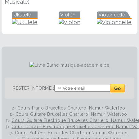
Ukulele
Violon
Violoncelle
Go
RESTER INFORME :
▷
Cours Piano Bruxelles Charleroi Namur Waterloo
▷
Cours Guitare Bruxelles Charleroi Namur Waterloo
▷
Cours Guitare Electrique Bruxelles Charleroi Namur Wate
▷
Cours Clavier Electronique Bruxelles Charleroi Namur Wa
▷
Cours Solfège Bruxelles Charleroi Namur Waterloo