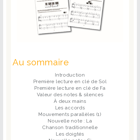
Au sommaire
Introduction
Première lecture en clé de Sol
Première lecture en clé de Fa
Valeur des notes & silences
À deux mains
Les accords
Mouvements parallèles (1)
Nouvelle note : La
Chanson traditionnelle
Les doigtés