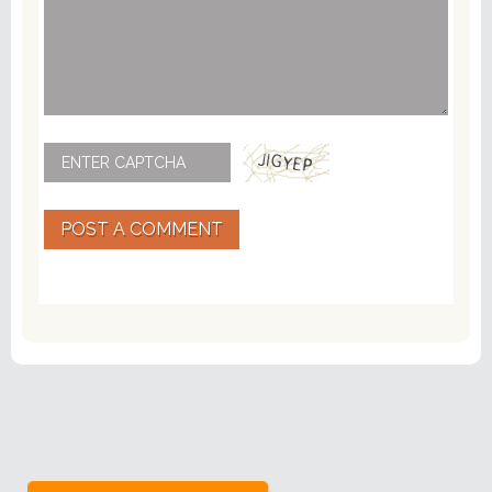
POST A COMMENT