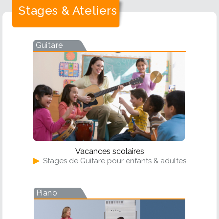
Stages & Ateliers
Guitare
Vacances scolaires
▶
Stages de Guitare pour enfants & adultes
Piano