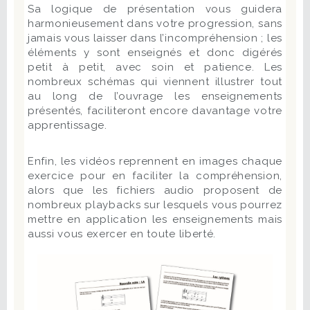
Sa logique de présentation vous guidera
harmonieusement dans votre progression, sans
jamais vous laisser dans l’incompréhension ; les
éléments y sont enseignés et donc digérés
petit à petit, avec soin et patience. Les
nombreux schémas qui viennent illustrer tout
au long de l’ouvrage les enseignements
présentés, faciliteront encore davantage votre
apprentissage.
Enfin, les vidéos reprennent en images chaque
exercice pour en faciliter la compréhension,
alors que les fichiers audio proposent de
nombreux playbacks sur lesquels vous pourrez
mettre en application les enseignements mais
aussi vous exercer en toute liberté.