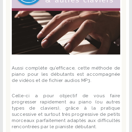
Aussi complète qu’efficace, cette méthode de
piano pour les débutants est accompagnée
de vidéos et de fichier audios MP3.
Celle-ci a pour objectif de vous faire
progresser rapidement au piano (ou autres
types de claviers), grâce à la pratique
successive et surtout très progressive de petits
morceaux parfaitement adaptés aux difficultés
rencontrées par le pianiste débutant.