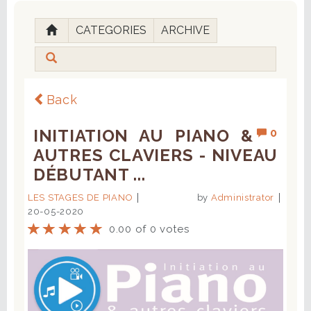
CATEGORIES
ARCHIVE
Back
INITIATION AU PIANO &
0
AUTRES CLAVIERS - NIVEAU
DÉBUTANT ...
LES STAGES DE PIANO
by
Administrator
20-05-2020
0.00 of 0 votes