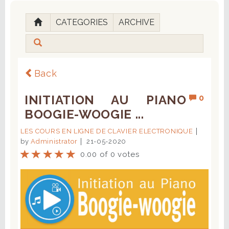
CATEGORIES
ARCHIVE
Back
INITIATION AU PIANO
0
BOOGIE-WOOGIE ...
LES COURS EN LIGNE DE CLAVIER ELECTRONIQUE
by
Administrator
21-05-2020
0.00 of 0 votes