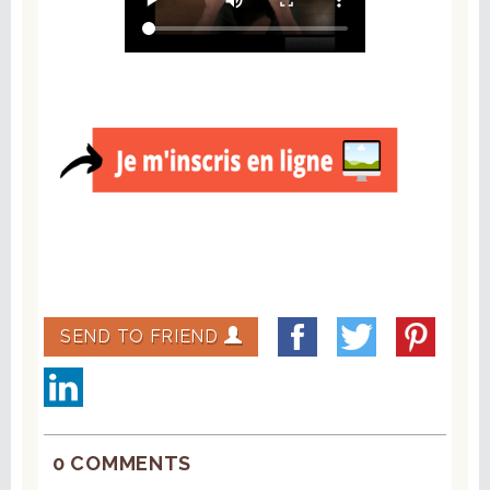
SEND TO FRIEND
0 COMMENTS