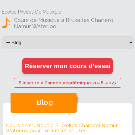
Ecoles Privées De Musique
Cours de Musique à Bruxelles Charleroi
Namur Waterloo
Réserver mon cours d’essai
S'inscrire à l'année académique 2026-2027
Blog
Cours de musique à Bruxelles Charleroi Namur
Waterloo pour enfants et adultes