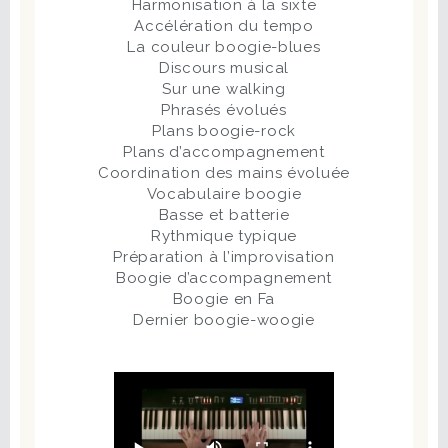
Harmonisation à la sixte
Accélération du tempo
La couleur boogie-blues
Discours musical
Sur une walking
Phrasés évolués
Plans boogie-rock
Plans d’accompagnement
Coordination des mains évoluée
Vocabulaire boogie
Basse et batterie
Rythmique typique
Préparation à l’improvisation
Boogie d’accompagnement
Boogie en Fa
Dernier boogie-woogie