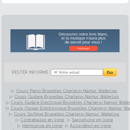
Go
RESTER INFORME :
▷
Cours Piano Bruxelles Charleroi Namur Waterloo
▷
Cours Guitare Bruxelles Charleroi Namur Waterloo
▷
Cours Guitare Electrique Bruxelles Charleroi Namur Wate
▷
Cours Clavier Electronique Bruxelles Charleroi Namur Wa
▷
Cours Solfège Bruxelles Charleroi Namur Waterloo
▷
Contrebasse en ligne
▷
Saxophone en ligne
▷
Harmonica en ligne
▷
Accordéon en ligne