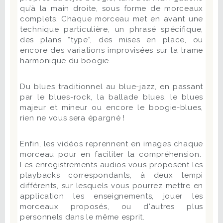
qu’à la main droite, sous forme de morceaux
complets. Chaque morceau met en avant une
technique particulière, un phrasé spécifique,
des plans “type”, des mises en place, ou
encore des variations improvisées sur la trame
harmonique du boogie.
Du blues traditionnel au blue-jazz, en passant
par le blues-rock, la ballade blues, le blues
majeur et mineur ou encore le boogie-blues,
rien ne vous sera épargné !
Enfin, les vidéos reprennent en images chaque
morceau pour en faciliter la compréhension.
Les enregistrements audios vous proposent les
playbacks correspondants, à deux tempi
différents, sur lesquels vous pourrez mettre en
application les enseignements, jouer les
morceaux proposés, ou d'autres plus
personnels dans le même esprit.