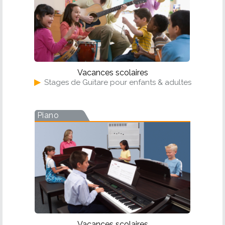
Vacances scolaires
▶
Stages de Guitare pour enfants & adultes
Piano
Vacances scolaires