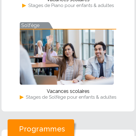
▶
Stages de Piano pour enfants & adultes
Solfège
Vacances scolaires
▶
Stages de Solfège pour enfants & adultes
Programmes