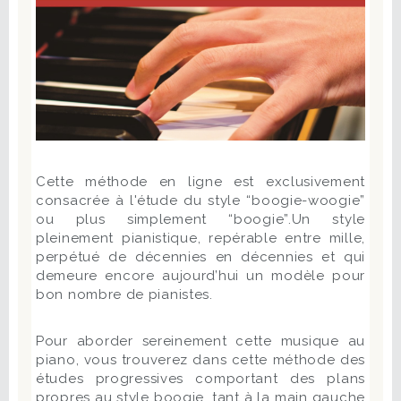
Cette méthode en ligne est exclusivement
consacrée à l'étude du style “boogie-woogie”
ou plus simplement “boogie”.Un style
pleinement pianistique, repérable entre mille,
perpétué de décennies en décennies et qui
demeure encore aujourd’hui un modèle pour
bon nombre de pianistes.
Pour aborder sereinement cette musique au
piano, vous trouverez dans cette méthode des
études progressives comportant des plans
propres au style boogie, tant à la main gauche