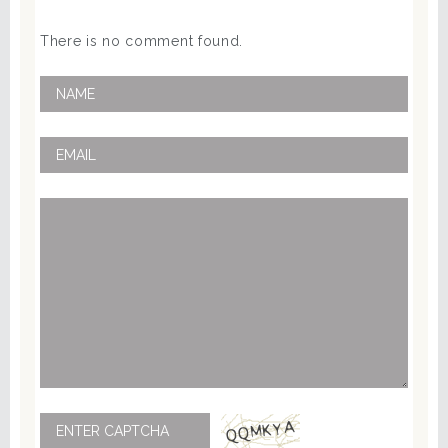
There is no comment found.