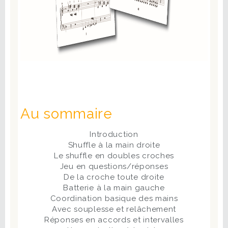
Au sommaire
Introduction
Shuffle à la main droite
Le shuffle en doubles croches
Jeu en questions/réponses
De la croche toute droite
Batterie à la main gauche
Coordination basique des mains
Avec souplesse et relâchement
Réponses en accords et intervalles