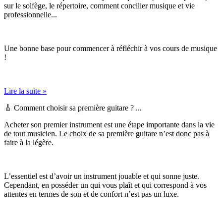
sur le solfège, le répertoire, comment concilier musique et vie
professionnelle...
Une bonne base pour commencer à réfléchir à vos cours de musique
!
Lire la suite »
🎸 Comment choisir sa première guitare ? ...
Acheter son premier instrument est une étape importante dans la vie
de tout musicien. Le choix de sa première guitare n’est donc pas à
faire à la légère.
L’essentiel est d’avoir un instrument jouable et qui sonne juste.
Cependant, en posséder un qui vous plaît et qui correspond à vos
attentes en termes de son et de confort n’est pas un luxe.