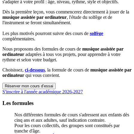
s'adapter à votre profil : âge, niveau, rythme, style et objectifs.
Dès la première leçon, vous commencerez directement à jouer de la
musique assistée par ordinateur
, l'étude du solfège et de
l'instrument se feront simultanément.
Les plus motivés pourront suivre des cours de
solfège
complémentaires.
Nous proposons des formules de cours de
musique assistée par
ordinateur
adaptées à tous vos projets, pour apprendre à votre
rythme et selon votre budget.
Choisissez,
ci-dessous
, la formule de cours de
musique assistée par
ordinateur
qui vous convient.
Réserver mon cours d’essai
S'inscrire à l'année académique 2026-2027
Les formules
Nos différentes formules de cours s'adressent aux enfants dès
cinq ans et aux adultes, sauf indication contraire.
Pour les cours collectifs, des groupes sont constitués par
tranche d'âge.