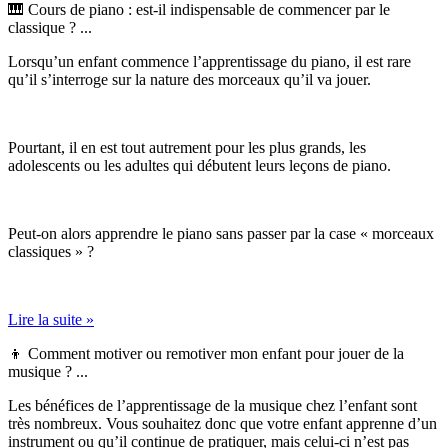
🎹 Cours de piano : est-il indispensable de commencer par le
classique ? ...
Lorsqu’un enfant commence l’apprentissage du piano, il est rare
qu’il s’interroge sur la nature des morceaux qu’il va jouer.
Pourtant, il en est tout autrement pour les plus grands, les
adolescents ou les adultes qui débutent leurs leçons de piano.
Peut-on alors apprendre le piano sans passer par la case « morceaux
classiques » ?
Lire la suite »
👦 Comment motiver ou remotiver mon enfant pour jouer de la
musique ? ...
Les bénéfices de l’apprentissage de la musique chez l’enfant sont
très nombreux. Vous souhaitez donc que votre enfant apprenne d’un
instrument ou qu’il continue de pratiquer, mais celui-ci n’est pas