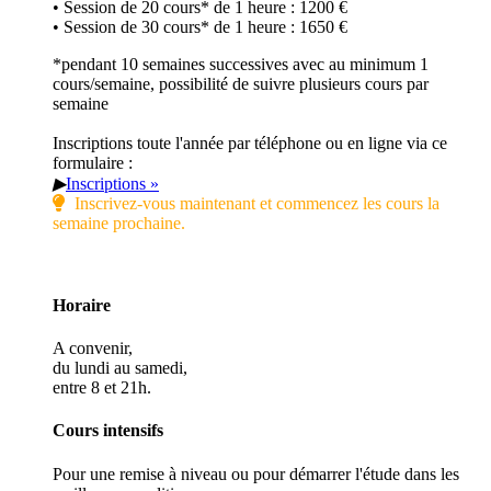
• Session de 20 cours* de 1 heure : 1200 €
• Session de 30 cours* de 1 heure : 1650 €
*pendant 10 semaines successives avec au minimum 1
cours/semaine, possibilité de suivre plusieurs cours par
semaine
Inscriptions toute l'année par téléphone ou en ligne via ce
formulaire :
▶
Inscriptions »
Inscrivez-vous maintenant et commencez les cours la
semaine prochaine.
Horaire
A convenir,
du lundi au samedi,
entre 8 et 21h.
Cours intensifs
Pour une remise à niveau ou pour démarrer l'étude dans les