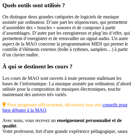
Quels outils sont utilisés ?
On distingue deux grandes catégories de logiciels de musique
assistée par ordinateur. D’une part les séquenceurs, qui permettent
d’assembler des » boucles » sonores et de composer à partir
d’assemblages. D’autre part les enregistreurs et plug’ins d’effet, qui
permettent d’enregistrer et de retravailler un signal audio. Un autre
aspect de la MAO concerne la programmation MIDI qui permet le
contrôle d’éléments externes (boîte à rythmes, samplers…) à partir
d’un clavier maître.
À qui se destinent les cours ?
Les cours de MAO sont ouverts à toute personne maîtrisant les
bases de l’informatique. La musique assistée par ordinateur, d’abord
utilisée pour la composition de musiques électroniques, touche
maintenant des univers très variés.
Pour progresser efficacement, découvrez tous nos
conseils pour
bien débuter à la MAO
.
Avec nous, vous recevez un
enseignement personnalisé et de
qualité
.
Votre professeur, fort d'une grande expérience pédagogique, saura