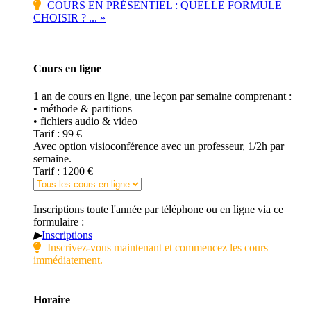
COURS EN PRÉSENTIEL : QUELLE FORMULE
CHOISIR ? ... »
Cours en ligne
1 an de cours en ligne, une leçon par semaine comprenant :
• méthode & partitions
• fichiers audio & video
Tarif : 99 €
Avec option visioconférence avec un professeur, 1/2h par
semaine.
Tarif : 1200 €
Inscriptions toute l'année par téléphone ou en ligne via ce
formulaire :
▶
Inscriptions
Inscrivez-vous maintenant et commencez les cours
immédiatement.
Horaire