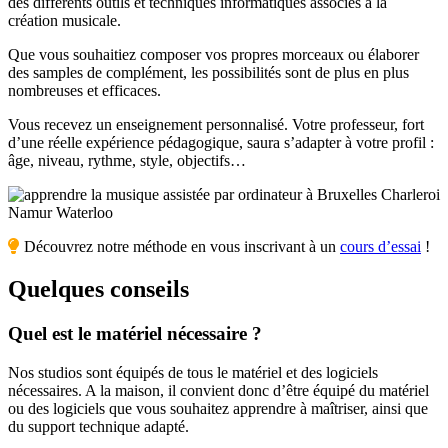
des différents outils et techniques informatiques associés à la
création musicale.
Que vous souhaitiez composer vos propres morceaux ou élaborer
des samples de complément, les possibilités sont de plus en plus
nombreuses et efficaces.
Vous recevez un enseignement personnalisé. Votre professeur, fort
d’une réelle expérience pédagogique, saura s’adapter à votre profil :
âge, niveau, rythme, style, objectifs…
Découvrez notre méthode en vous inscrivant à un
cours d’essai
!
Quelques conseils
Quel est le matériel nécessaire ?
Nos studios sont équipés de tous le matériel et des logiciels
nécessaires. A la maison, il convient donc d’être équipé du matériel
ou des logiciels que vous souhaitez apprendre à maîtriser, ainsi que
du support technique adapté.