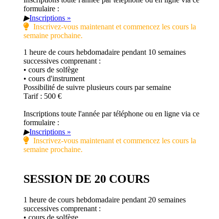
formulaire :
▶
Inscriptions »
Inscrivez-vous maintenant et commencez les cours la
semaine prochaine.
1 heure de cours hebdomadaire pendant 10 semaines
successives comprenant :
• cours de solfège
• cours d'instrument
Possibilité de suivre plusieurs cours par semaine
Tarif : 500 €
Inscriptions toute l'année par téléphone ou en ligne via ce
formulaire :
▶
Inscriptions »
Inscrivez-vous maintenant et commencez les cours la
semaine prochaine.
SESSION DE 20 COURS
1 heure de cours hebdomadaire pendant 20 semaines
successives comprenant :
• cours de solfège