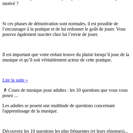
motivé ?
Si ces phases de démotivation sont normales, il est possible de
l’encourager à la pratique et de lui redonner le goût de jouer. Vous
pouvez également susciter chez lui l’envie de jouer.
Il est important que votre enfant trouve du plaisir lorsqu’il joue de la
musique et qu’il soit véritablement acteur de cette pratique.
Lire la suite »
👴 Cours de musique pour adultes : les 10 questions que vous vous
posez ...
Les adultes se posent une multitude de questions concernant
l'apprentissage de la musique.
Découvrez les 10 questions les plus fréquentes (et leurs réponses)...