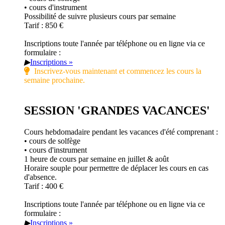
• cours d'instrument
Possibilité de suivre plusieurs cours par semaine
Tarif : 850 €
Inscriptions toute l'année par téléphone ou en ligne via ce
formulaire :
▶
Inscriptions »
Inscrivez-vous maintenant et commencez les cours la
semaine prochaine.
SESSION 'GRANDES VACANCES'
Cours hebdomadaire pendant les vacances d'été comprenant :
• cours de solfège
• cours d'instrument
1 heure de cours par semaine en juillet & août
Horaire souple pour permettre de déplacer les cours en cas
d'absence.
Tarif : 400 €
Inscriptions toute l'année par téléphone ou en ligne via ce
formulaire :
▶
Inscriptions »