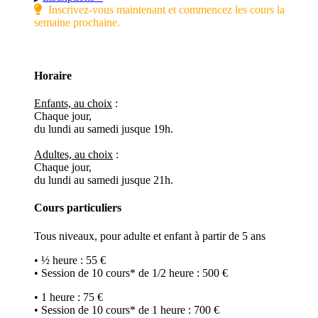
Inscrivez-vous maintenant et commencez les cours la
semaine prochaine.
Horaire
Enfants, au choix
:
Chaque jour,
du lundi au samedi jusque 19h.
Adultes, au choix
:
Chaque jour,
du lundi au samedi jusque 21h.
Cours particuliers
Tous niveaux, pour adulte et enfant à partir de 5 ans
• ½ heure : 55 €
• Session de 10 cours* de 1/2 heure : 500 €
• 1 heure : 75 €
• Session de 10 cours* de 1 heure : 700 €