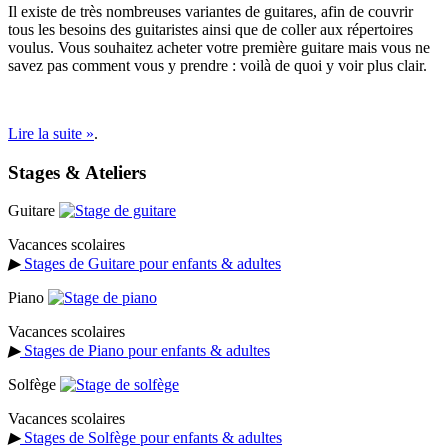
Il existe de très nombreuses variantes de guitares, afin de couvrir
tous les besoins des guitaristes ainsi que de coller aux répertoires
voulus. Vous souhaitez acheter votre première guitare mais vous ne
savez pas comment vous y prendre : voilà de quoi y voir plus clair.
Lire la suite »
.
Stages & Ateliers
Guitare
Vacances scolaires
▶
Stages de Guitare pour enfants & adultes
Piano
Vacances scolaires
▶
Stages de Piano pour enfants & adultes
Solfège
Vacances scolaires
▶
Stages de Solfège pour enfants & adultes