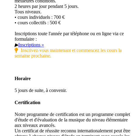
meilleures conditions.
2 heures par jour pendant 5 jours.
Tous niveaux.
• cours individuels : 700 €
• cours collectifs : 500 €
Inscriptions toute l'année par téléphone ou en ligne via ce
formulaire :
▶
Inscriptions »
Inscrivez-vous maintenant et commencez les cours la
semaine prochaine.
Horaire
5 jours de suite, à convenir.
Certification
Notre programme de certification est un programme complet
d'étude et d'évaluation de la musique du niveau élémentaire
aux niveaux avancés.
Un certificat de réussite reconnu internationalement peut être