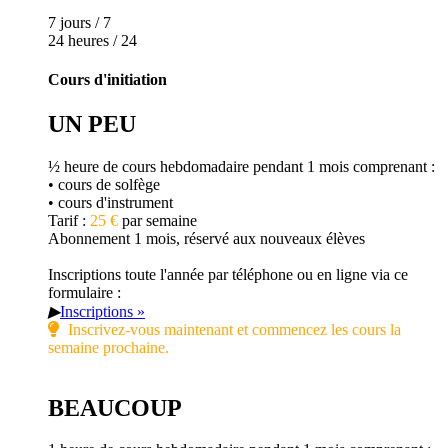
7 jours / 7
24 heures / 24
Cours d'initiation
UN PEU
½ heure de cours hebdomadaire pendant 1 mois comprenant :
• cours de solfège
• cours d'instrument
Tarif :
25 €
par semaine
Abonnement 1 mois, réservé aux nouveaux élèves
Inscriptions toute l'année par téléphone ou en ligne via ce
formulaire :
▶
Inscriptions »
Inscrivez-vous maintenant et commencez les cours la
semaine prochaine.
BEAUCOUP