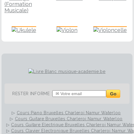
Ukulele
Violon
Violoncelle
Go
RESTER INFORME :
▷
Cours Piano Bruxelles Charleroi Namur Waterloo
▷
Cours Guitare Bruxelles Charleroi Namur Waterloo
▷
Cours Guitare Electrique Bruxelles Charleroi Namur Wate
▷
Cours Clavier Electronique Bruxelles Charleroi Namur Wa