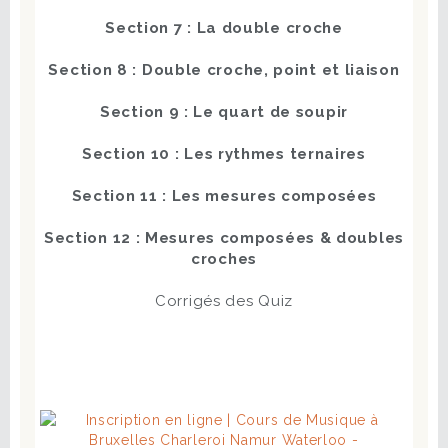
Section 7 : La double croche
Section 8 : Double croche, point et liaison
Section 9 : Le quart de soupir
Section 10 : Les rythmes ternaires
Section 11 : Les mesures composées
Section 12 : Mesures composées & doubles
croches
Corrigés des Quiz