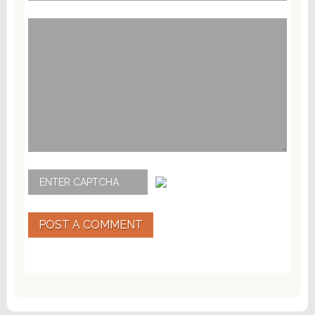
POST A COMMENT