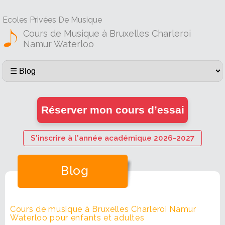
Ecoles Privées De Musique
Cours de Musique à Bruxelles Charleroi
Namur Waterloo
Réserver mon cours d’essai
S'inscrire à l'année académique 2026-2027
Blog
Cours de musique à Bruxelles Charleroi Namur
Waterloo pour enfants et adultes