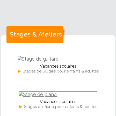
Stages & Ateliers
Guitare
Vacances scolaires
▶
Stages de Guitare pour enfants & adultes
Piano
Vacances scolaires
▶
Stages de Piano pour enfants & adultes