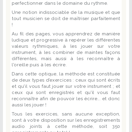
perfectionner dans le domaine du rythme.
Une notion indissociable de la musique et que
tout musicien se doit de maîtriser parfaitement
!
Au fil des pages, vous apprendrez de manière
ludique et progressive à repérer les différentes
valeurs rythmiques, à les jouer sur votre
instrument, à les combiner de maintes façons
différentes, mais aussi à les reconnaître à
l'oreille puis à les écrire.
Dans cette optique, la méthode est constituée
de deux types d’exercices : ceux qui sont écrits
et qu'il vous faut jouer sur votre instrument ; et
ceux qui sont enregistrés et qu'il vous faut
reconnaître afin de pouvoir les écrire... et donc
aussi les jouer !
Tous les exercices, sans aucune exception,
sont à votre disposition sur les enregistrements
audio joints à cette méthode, soit 350