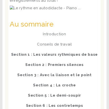
enregistrements au total !
Au sommaire
Introduction
Conseils de travail
Section 1 : Les valeurs rythmiques de base
Section 2 : Premiers silences
Section 3 : Avec la liaison et le point
Section 4 : La croche
Section 5 : Le demi-soupir
Section 6 : Les contretemps