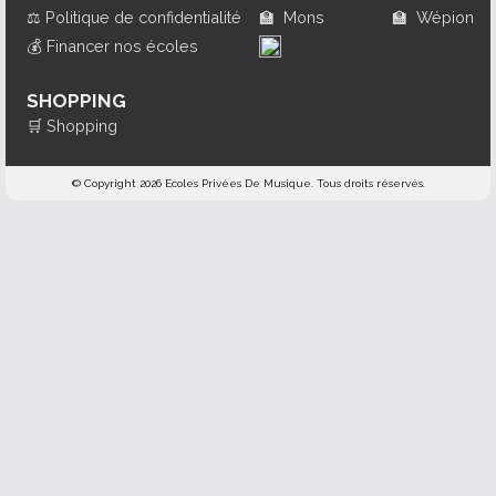
⚖️
Politique de confidentialité
🏫
Mons
🏫
Wépion
💰
Financer nos écoles
SHOPPING
🛒
Shopping
© Copyright 2026 Ecoles Privées De Musique. Tous droits réservés.