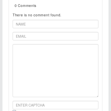
0 Comments
There is no comment found.