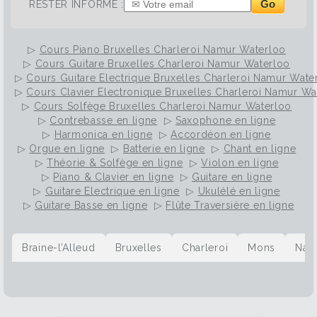
Go
RESTER INFORME :
▷
Cours Piano Bruxelles Charleroi Namur Waterloo
▷
Cours Guitare Bruxelles Charleroi Namur Waterloo
▷
Cours Guitare Electrique Bruxelles Charleroi Namur Wate
▷
Cours Clavier Electronique Bruxelles Charleroi Namur Wa
▷
Cours Solfège Bruxelles Charleroi Namur Waterloo
▷
Contrebasse en ligne
▷
Saxophone en ligne
▷
Harmonica en ligne
▷
Accordéon en ligne
▷
Orgue en ligne
▷
Batterie en ligne
▷
Chant en ligne
▷
Théorie & Solfège en ligne
▷
Violon en ligne
▷
Piano & Clavier en ligne
▷
Guitare en ligne
▷
Guitare Electrique en ligne
▷
Ukulélé en ligne
▷
Guitare Basse en ligne
▷
Flûte Traversière en ligne
Braine-l’Alleud
Bruxelles
Charleroi
Mons
Nam