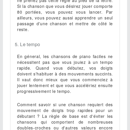
ne prenez pas cette règle au pied de la lettre.
Si la chanson que vous désirez jouer comporte
80 portées, vous pouvez vous lancer. Par
ailleurs, vous pouvez aussi apprendre un seul
passage d'une chanson et mettre de côté le
reste.
5. Le tempo
En géneral, les chansons de piano faciles ne
nécessitent pas que vous jouiez à un tempo
rapide. Quand vous débutez, vos doigts
doivent s'habituer à des mouvements succints.
Il vaut donc mieux que vous commenciez à
jouer lentement et que vous accélériez ensuite
progressivement le tempo.
Comment savoir si une chanson requiert des
mouvement de doigts trop rapides pour un
débutant ? La règle de base est d'éviter les
chansons qui comportent de nombreuses
doubles-croches ou d'autres valeurs encore