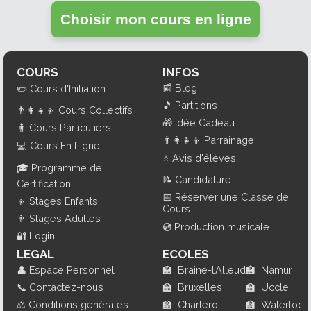
Choisir mon cours en ligne
COURS
INFOS
📰
Blog
✏️
Cours d'Initiation
🎵
Partitions
👨‍👩‍👧‍👦
Cours Collectifs
🎁
Idée Cadeau
🧍
Cours Particuliers
👨‍👩‍👧‍👦
Parrainage
💻
Cours En Ligne
⭐
Avis d'élèves
🎓
Programme de
📝
Candidature
Certification
📅
Réserver une Classe de
👦
Stages Enfants
Cours
👨
Stages Adultes
💿
Production musicale
🔐
Login
LEGAL
ECOLES
👤
Espace Personnel
🏫
Braine-l’Alleud
🏫
Namur
📞
Contactez-nous
🏫
Bruxelles
🏫
Uccle
⚖️
Conditions générales
🏫
Charleroi
🏫
Waterloo