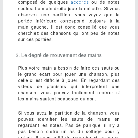
composé de quelques
ou de notes
accords
seules. La main droite joue la mélodie. Si vous
observez une partition, vous voyez que la
portée inférieure correspond toujours à la
main gauche. Il est donc conseillé que vous
cherchiez des chansons qui ont peu de notes
sur ces portées.
2. Le degré de mouvement des mains
Plus votre main a besoin de faire des sauts ou
le grand écart pour jouer une chanson, plus
celle-ci est difficile à jouer. En regardant des
vidéos de pianistes qui interprètent une
chanson, vous pouvez facilement repérer si
les mains sautent beaucoup ou non.
Si vous avez la partition de la chanson, vous
pouvez identifier les sauts de mains en
regardant les notes. Pas de panique, il n'y a
pas besoin d'être un as du solfège pour y
arriver. Il vous suffit de regarder si les notes