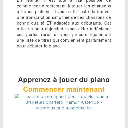
En réalité, il est tout à fait possible de
commencer directement à jouer les chansons
qui vous plaisent. Il vous suffit juste de trouver
une transcription simplifée de ces chansons de
bonne qualité ET adaptée aux débutants. Cet
article a pour objectif de vous aider à dénicher
ces perles rares et vous procure également
une liste de titres qui conviennent parfaitement
pour débuter le piano.
Apprenez à jouer du piano
Commencer maintenant