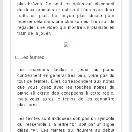
plus brèves. Ce sont les notes qui disposent
de deux crochets et qui sont liées avec deux
traits ou plus. Le moyen plus simple pour
repérer cela dans une chanson est bien sûr de
regarder une vidéo qui montre un pianiste en
train de la jouer.
6. Les feintes
Les chansons faciles à jouer au piano
contiennent en général très peu, voire pas du
tout de feintes. Elles correspondent aux notes
que vous jouez avec les touches noires du
piano (Il existe des exceptions à cette règle,
mais vous aurez le temps de les connaître
plus tard).
Les feintes sont indiquées soit pas un symbole
qui ressemble à la lettre “b”, soit par un signe
dièze “#”. Les feintes qui figurent au début