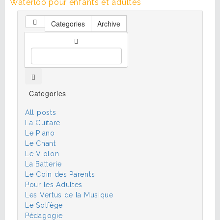
Waterloo pour enfants et adultes
Categories
Archive
Categories
All posts
La Guitare
Le Piano
Le Chant
Le Violon
La Batterie
Le Coin des Parents
Pour les Adultes
Les Vertus de la Musique
Le Solfège
Pédagogie