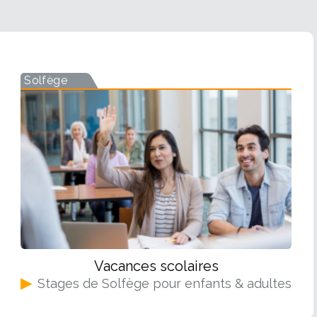
Solfège
Vacances scolaires
▶
Stages de Solfège pour enfants & adultes