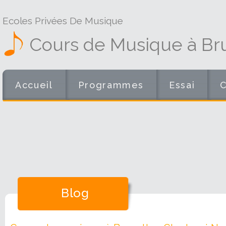
Ecoles Privées De Musique
Cours de Musique à Br
Accueil
Programmes
Essai
Blog