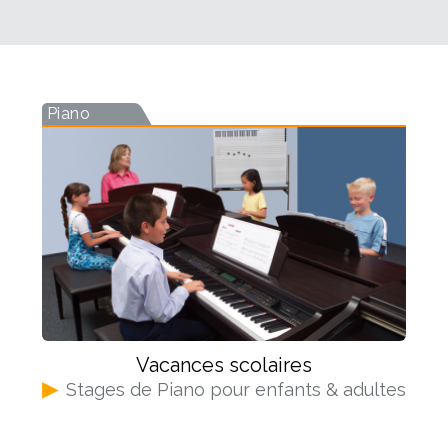
Piano
Vacances scolaires
▶
Stages de Piano pour enfants & adultes